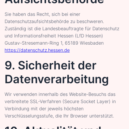
Sie haben das Recht, sich bei einer
Datenschutzaufsichtsbehörde zu beschweren.
Zuständig ist die Landesbeauftragte für Datenschutz
und Informationsfreiheit Hessen (LfD Hessen)
Gustav-Stresemann-Ring 1, 65189 Wiesbaden
https://datenschutz.hessen.de
9. Sicherheit der
Datenverarbeitung
Wir verwenden innerhalb des Website-Besuchs das
verbreitete SSL-Verfahren (Secure Socket Layer) in
Verbindung mit der jeweils höchsten
Verschlüsselungsstufe, die Ihr Browser unterstützt.