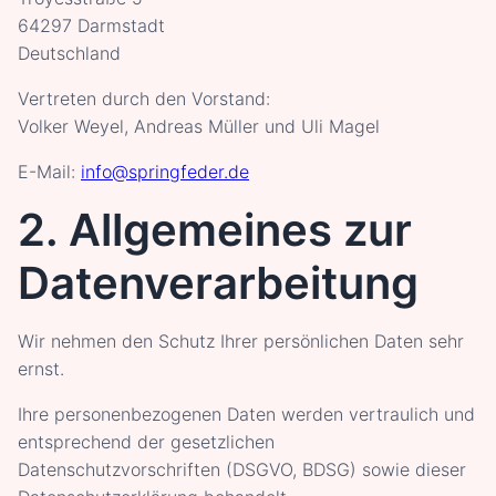
64297 Darmstadt
Deutschland
Vertreten durch den Vorstand:
Volker Weyel, Andreas Müller und Uli Magel
E-Mail:
info@springfeder.de
2. Allgemeines zur
Datenverarbeitung
Wir nehmen den Schutz Ihrer persönlichen Daten sehr
ernst.
Ihre personenbezogenen Daten werden vertraulich und
entsprechend der gesetzlichen
Datenschutzvorschriften (DSGVO, BDSG) sowie dieser