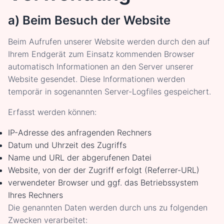
a) Beim Besuch der Website
Beim Aufrufen unserer Website werden durch den auf
Ihrem Endgerät zum Einsatz kommenden Browser
automatisch Informationen an den Server unserer
Website gesendet. Diese Informationen werden
temporär in sogenannten Server-Logfiles gespeichert.
Erfasst werden können:
IP-Adresse des anfragenden Rechners
Datum und Uhrzeit des Zugriffs
Name und URL der abgerufenen Datei
Website, von der der Zugriff erfolgt (Referrer-URL)
verwendeter Browser und ggf. das Betriebssystem
Ihres Rechners
Die genannten Daten werden durch uns zu folgenden
Zwecken verarbeitet: