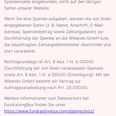
Spendenseite eingebunden, nicht auf den übrigen
Seiten unserer Website.
Wenn Sie eine Spende aufgeben, werden die von Ihnen
eingegebenen Daten (z. B. Name, Anschrift, E-Mail-
Adresse, Spendenbetrag sowie Zahlungsdaten) zur
Durchführung der Spende an die Wikando GmbH bzw.
die beauftragten Zahlungsdienstleister übermittelt und
dort verarbeitet.
Rechtsgrundlage ist Art. 6 Abs. 1 lit. b DSGVO
(Durchführung der von Ihnen veranlassten Spende)
sowie Art. 6 Abs. 1 lit. a DSGVO (Einwilligung). Mit der
Wikando GmbH besteht ein Vertrag zur
Auftragsverarbeitung nach Art. 28 DSGVO.
Weitere Informationen zum Datenschutz bei
FundraisingBox finden Sie unter
https://www.fundraisingbox.com/datenschutz/
.