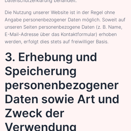
Datenschutzerklärung behandelt.
Die Nutzung unserer Website ist in der Regel ohne
Angabe personenbezogener Daten möglich. Soweit auf
unseren Seiten personenbezogene Daten (z. B. Name,
E-Mail-Adresse über das Kontaktformular) erhoben
werden, erfolgt dies stets auf freiwilliger Basis.
3. Erhebung und
Speicherung
personenbezogener
Daten sowie Art und
Zweck der
Verwendung