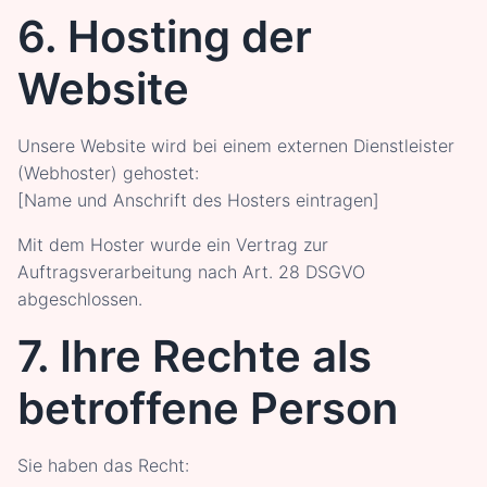
6. Hosting der
Website
Unsere Website wird bei einem externen Dienstleister
(Webhoster) gehostet:
[Name und Anschrift des Hosters eintragen]
Mit dem Hoster wurde ein Vertrag zur
Auftragsverarbeitung nach Art. 28 DSGVO
abgeschlossen.
7. Ihre Rechte als
betroffene Person
Sie haben das Recht: