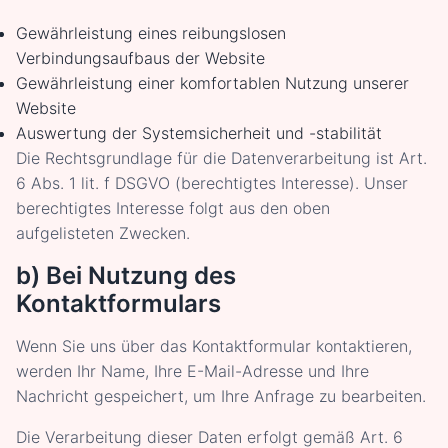
Gewährleistung eines reibungslosen
Verbindungsaufbaus der Website
Gewährleistung einer komfortablen Nutzung unserer
Website
Auswertung der Systemsicherheit und -stabilität
Die Rechtsgrundlage für die Datenverarbeitung ist Art.
6 Abs. 1 lit. f DSGVO (berechtigtes Interesse). Unser
berechtigtes Interesse folgt aus den oben
aufgelisteten Zwecken.
b) Bei Nutzung des
Kontaktformulars
Wenn Sie uns über das Kontaktformular kontaktieren,
werden Ihr Name, Ihre E-Mail-Adresse und Ihre
Nachricht gespeichert, um Ihre Anfrage zu bearbeiten.
Die Verarbeitung dieser Daten erfolgt gemäß Art. 6