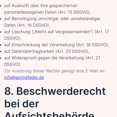
auf Auskunft über Ihre gespeicherten
personenbezogenen Daten (Art. 15 DSGVO),
auf Berichtigung unrichtiger oder unvollständiger
Daten (Art. 16 DSGVO),
auf Löschung („Recht auf Vergessenwerden") (Art. 17
DSGVO),
auf Einschränkung der Verarbeitung (Art. 18 DSGVO),
auf Datenübertragbarkeit (Art. 20 DSGVO),
auf Widerspruch gegen die Verarbeitung (Art. 21
DSGVO).
Zur Ausübung dieser Rechte genügt eine E-Mail an:
info@springfeder.de
8. Beschwerderecht
bei der
Aufsichtsbehörde