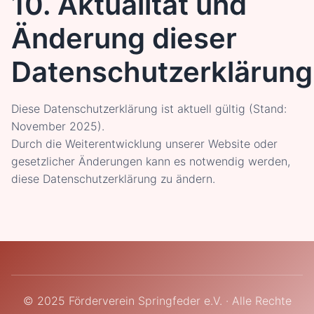
10. Aktualität und
Änderung dieser
Datenschutzerklärung
Diese Datenschutzerklärung ist aktuell gültig (Stand:
November 2025).
Durch die Weiterentwicklung unserer Website oder
gesetzlicher Änderungen kann es notwendig werden,
diese Datenschutzerklärung zu ändern.
© 2025 Förderverein Springfeder e.V. · Alle Rechte