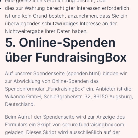
eine gesetzliche Verpflichtung besteht, oder
dies zur Wahrung berechtigter Interessen erforderlich
ist und kein Grund besteht anzunehmen, dass Sie ein
überwiegendes schutzwürdiges Interesse an der
Nichtweitergabe Ihrer Daten haben.
5. Online-Spenden
über FundraisingBox
Auf unserer Spendenseite (spenden.html) binden wir
zur Abwicklung von Online-Spenden das
Spendenformular „FundraisingBox" ein. Anbieter ist die
Wikando GmbH, Schießgrabenstr. 32, 86150 Augsburg,
Deutschland.
Beim Aufruf der Spendenseite wird zur Anzeige des
Formulars ein Skript von secure.fundraisingbox.com
geladen. Dieses Skript wird ausschließlich auf der