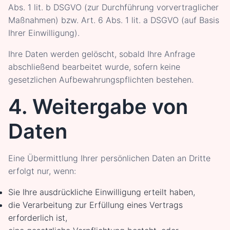
Abs. 1 lit. b DSGVO (zur Durchführung vorvertraglicher
Maßnahmen) bzw. Art. 6 Abs. 1 lit. a DSGVO (auf Basis
Ihrer Einwilligung).
Ihre Daten werden gelöscht, sobald Ihre Anfrage
abschließend bearbeitet wurde, sofern keine
gesetzlichen Aufbewahrungspflichten bestehen.
4. Weitergabe von
Daten
Eine Übermittlung Ihrer persönlichen Daten an Dritte
erfolgt nur, wenn:
Sie Ihre ausdrückliche Einwilligung erteilt haben,
die Verarbeitung zur Erfüllung eines Vertrags
erforderlich ist,