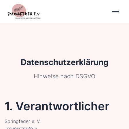
Datenschutzerklärung
Hinweise nach DSGVO
1. Verantwortlicher
Springfeder e. V.
Troyesstraße 5